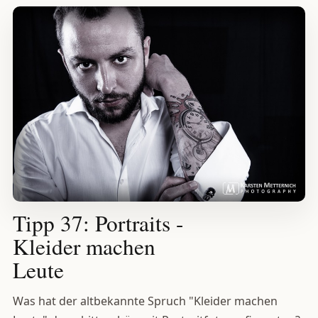
Tipp 37: Portraits -
Kleider machen
Leute
Was hat der altbekannte Spruch "Kleider machen