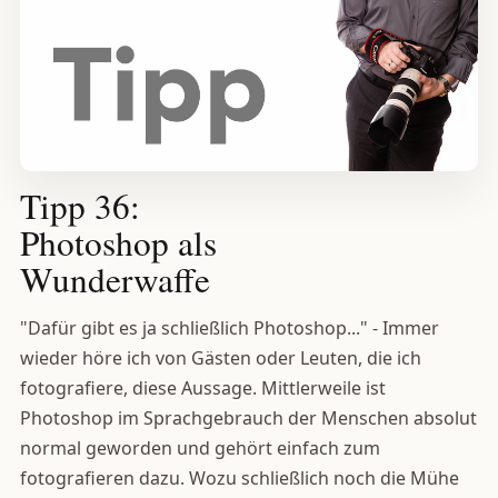
Tipp 36:
Photoshop als
Wunderwaffe
"Dafür gibt es ja schließlich Photoshop..." - Immer
wieder höre ich von Gästen oder Leuten, die ich
fotografiere, diese Aussage. Mittlerweile ist
Photoshop im Sprachgebrauch der Menschen absolut
normal geworden und gehört einfach zum
fotografieren dazu. Wozu schließlich noch die Mühe