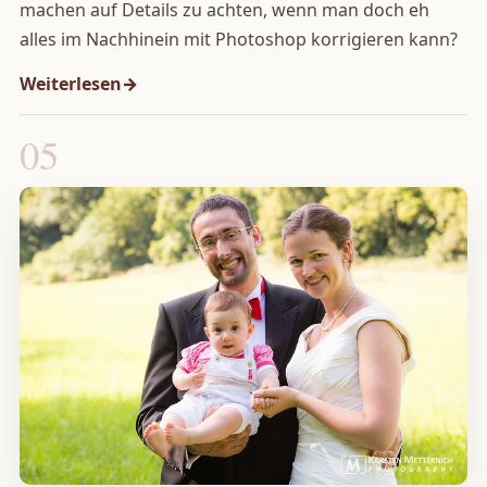
machen auf Details zu achten, wenn man doch eh
alles im Nachhinein mit Photoshop korrigieren kann?
Weiterlesen
05