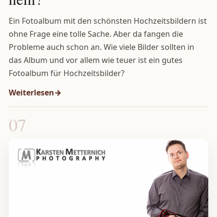
Ein Fotoalbum mit den schönsten Hochzeitsbildern ist
ohne Frage eine tolle Sache. Aber da fangen die
Probleme auch schon an. Wie viele Bilder sollten in
das Album und vor allem wie teuer ist ein gutes
Fotoalbum für Hochzeitsbilder?
Weiterlesen
07