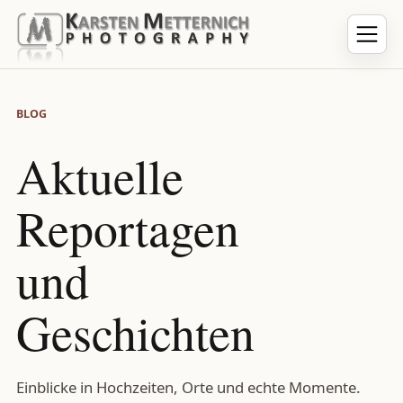
BLOG
Aktuelle
Reportagen
und
Geschichten
Einblicke in Hochzeiten, Orte und echte Momente.