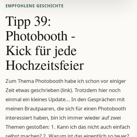
EMPFOHLENE GESCHICHTE
Tipp 39:
Photobooth -
Kick für jede
Hochzeitsfeier
Zum Thema Photobooth habe ich schon vor einiger
Zeit etwas geschrieben (link). Trotzdem hier noch
einmal ein kleines Update... In den Gesprächen mit
meinen Brautpaaren, die sich für einen Photobooth
interessiert haben, bin ich immer wieder auf zwei
Themen gestoßen: 1. Kann ich das nicht auch einfach
selbst machen? 2. Warum ist das eigentlich so teuer?