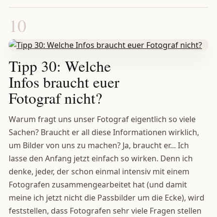
10
Tipp 30: Welche
Infos braucht euer
Fotograf nicht?
Warum fragt uns unser Fotograf eigentlich so viele
Sachen? Braucht er all diese Informationen wirklich,
um Bilder von uns zu machen? Ja, braucht er... Ich
lasse den Anfang jetzt einfach so wirken. Denn ich
denke, jeder, der schon einmal intensiv mit einem
Fotografen zusammengearbeitet hat (und damit
meine ich jetzt nicht die Passbilder um die Ecke), wird
feststellen, dass Fotografen sehr viele Fragen stellen