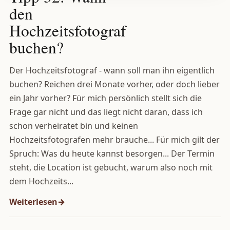
den
Hochzeitsfotograf
buchen?
Der Hochzeitsfotograf - wann soll man ihn eigentlich
buchen? Reichen drei Monate vorher, oder doch lieber
ein Jahr vorher? Für mich persönlich stellt sich die
Frage gar nicht und das liegt nicht daran, dass ich
schon verheiratet bin und keinen
Hochzeitsfotografen mehr brauche... Für mich gilt der
Spruch: Was du heute kannst besorgen... Der Termin
steht, die Location ist gebucht, warum also noch mit
dem Hochzeits...
Weiterlesen