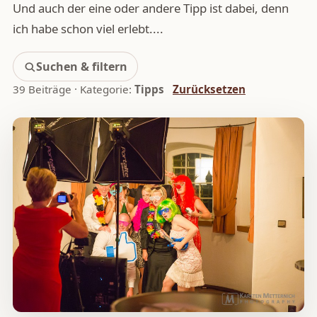
Und auch der eine oder andere Tipp ist dabei, denn
ich habe schon viel erlebt....
Suchen & filtern
39 Beiträge · Kategorie:
Tipps
Zurücksetzen