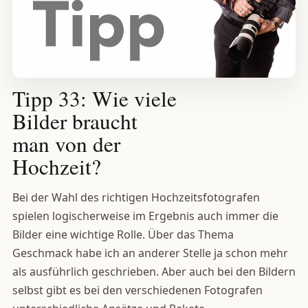
Tipp 33: Wie viele
Bilder braucht
man von der
Hochzeit?
Bei der Wahl des richtigen Hochzeitsfotografen
spielen logischerweise im Ergebnis auch immer die
Bilder eine wichtige Rolle. Über das Thema
Geschmack habe ich an anderer Stelle ja schon mehr
als ausführlich geschrieben. Aber auch bei den Bildern
selbst gibt es bei den verschiedenen Fotografen