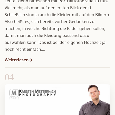
Leute" denn bitteschön mit Portraitfotografie zu tun?
Viel mehr, als man auf den ersten Blick denkt.
Schließlich sind ja auch die Kleider mit auf den Bildern.
Also heißt es, sich bereits vorher Gedanken zu
machen, in welche Richtung die Bilder gehen sollen,
damit man auch die Kleidung passend dazu
auswählen kann. Das ist bei der eigenen Hochzeit ja
noch recht einfach,...
Weiterlesen
04