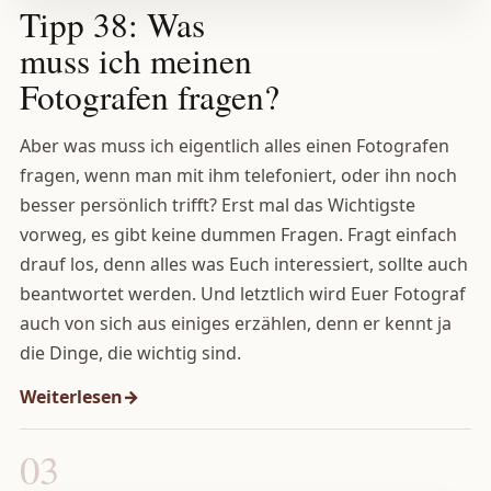
Tipp 38: Was
muss ich meinen
Fotografen fragen?
Aber was muss ich eigentlich alles einen Fotografen
fragen, wenn man mit ihm telefoniert, oder ihn noch
besser persönlich trifft? Erst mal das Wichtigste
vorweg, es gibt keine dummen Fragen. Fragt einfach
drauf los, denn alles was Euch interessiert, sollte auch
beantwortet werden. Und letztlich wird Euer Fotograf
auch von sich aus einiges erzählen, denn er kennt ja
die Dinge, die wichtig sind.
Weiterlesen
03