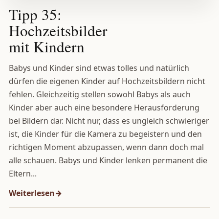
Tipp 35:
Hochzeitsbilder
mit Kindern
Babys und Kinder sind etwas tolles und natürlich
dürfen die eigenen Kinder auf Hochzeitsbildern nicht
fehlen. Gleichzeitig stellen sowohl Babys als auch
Kinder aber auch eine besondere Herausforderung
bei Bildern dar. Nicht nur, dass es ungleich schwieriger
ist, die Kinder für die Kamera zu begeistern und den
richtigen Moment abzupassen, wenn dann doch mal
alle schauen. Babys und Kinder lenken permanent die
Eltern...
Weiterlesen