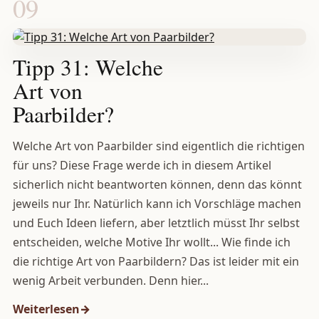
09
Tipp 31: Welche
Art von
Paarbilder?
Welche Art von Paarbilder sind eigentlich die richtigen
für uns? Diese Frage werde ich in diesem Artikel
sicherlich nicht beantworten können, denn das könnt
jeweils nur Ihr. Natürlich kann ich Vorschläge machen
und Euch Ideen liefern, aber letztlich müsst Ihr selbst
entscheiden, welche Motive Ihr wollt... Wie finde ich
die richtige Art von Paarbildern? Das ist leider mit ein
wenig Arbeit verbunden. Denn hier...
Weiterlesen