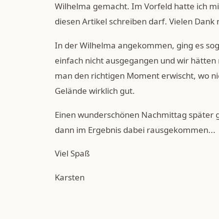
Wilhelma gemacht. Im Vorfeld hatte ich mit
diesen Artikel schreiben darf. Vielen Dank 
In der Wilhelma angekommen, ging es sogar
einfach nicht ausgegangen und wir hätten
man den richtigen Moment erwischt, wo nic
Gelände wirklich gut.
Einen wunderschönen Nachmittag später gin
dann im Ergebnis dabei rausgekommen...
Viel Spaß
Karsten