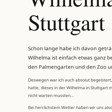
Stuttgart
Schon lange habe ich davon geträum
Wilhelma ist einfach etwas ganz 
den Palmengarten und den Zoo und
Deswegen war ich auch absolut begeistert, 
hatte, dieses in der Wilhelma in Stuttgart 
nicht warten mussten...
Bei herrlichstem Wetter haben wir uns also 