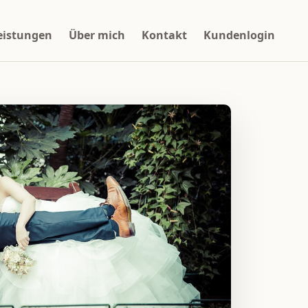
eistungen
Über mich
Kontakt
Kundenlogin