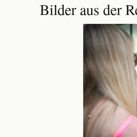
Bilder aus der R