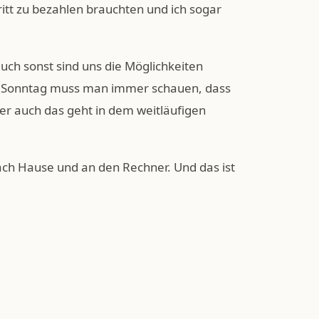
ritt zu bezahlen brauchten und ich sogar
uch sonst sind uns die Möglichkeiten
em Sonntag muss man immer schauen, dass
er auch das geht in dem weitläufigen
ach Hause und an den Rechner. Und das ist