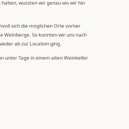
 haben, wussten wir genau wo wir hin
innvoll sich die möglichen Orte vorher
ie Weinberge. So konnten wir uns nach
eder ab zur Location ging.
nn unter Tage in einem alten Weinkeller