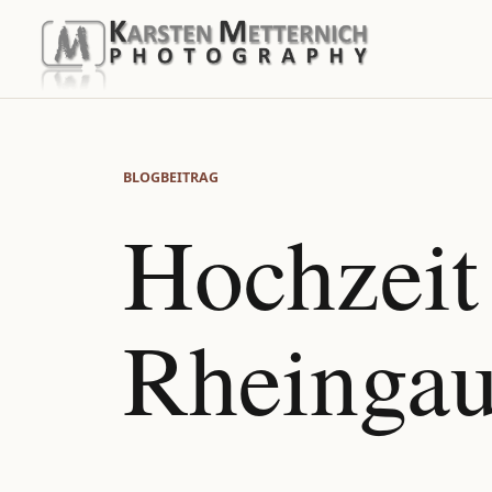
BLOGBEITRAG
Hochzeit
Rheinga