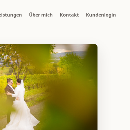
eistungen
Über mich
Kontakt
Kundenlogin