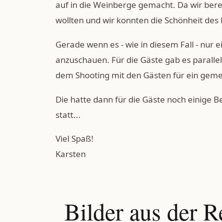
auf in die Weinberge gemacht. Da wir ber
wollten und wir konnten die Schönheit des
Gerade wenn es - wie in diesem Fall - nur ei
anzuschauen. Für die Gäste gab es parall
dem Shooting mit den Gästen für ein geme
Die hatte dann für die Gäste noch einige B
statt...
Viel Spaß!
Karsten
Bilder aus der R