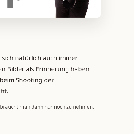
 sich natürlich auch immer
nen Bilder als Erinnerung haben,
beim Shooting der
ht.
ld braucht man dann nur noch zu nehmen,