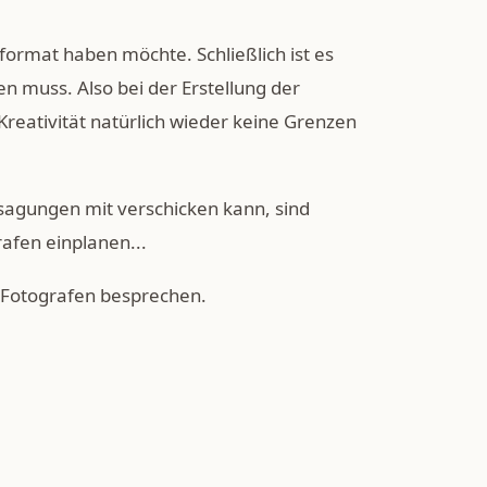
ormat haben möchte. Schließlich ist es
n muss. Also bei der Erstellung der
reativität natürlich wieder keine Grenzen
sagungen mit verschicken kann, sind
afen einplanen...
 Fotografen besprechen.