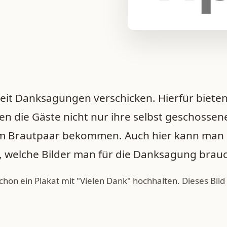
eit Danksagungen verschicken. Hierfür bieten
llen die Gäste nicht nur ihre selbst geschosse
om Brautpaar bekommen. Auch hier kann man 
, welche Bilder man für die Danksagung brauc
chon ein Plakat mit "Vielen Dank" hochhalten. Dieses Bi