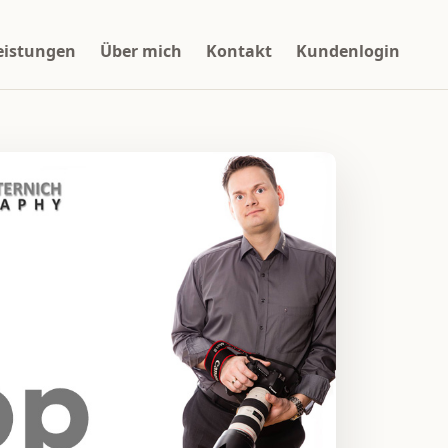
eistungen
Über mich
Kontakt
Kundenlogin