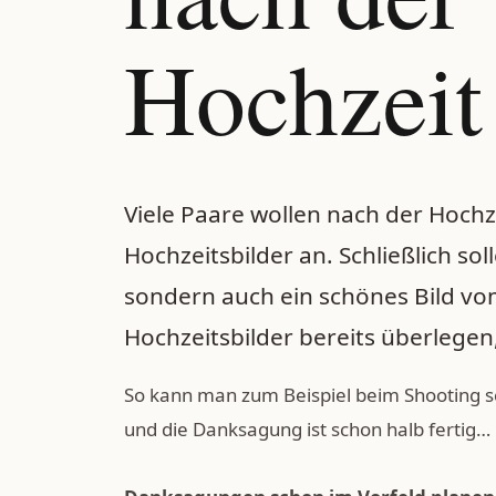
Hochzeit
Viele Paare wollen nach der Hochz
Hochzeitsbilder an. Schließlich so
sondern auch ein schönes Bild v
Hochzeitsbilder bereits überlegen
So kann man zum Beispiel beim Shooting s
und die Danksagung ist schon halb fertig…