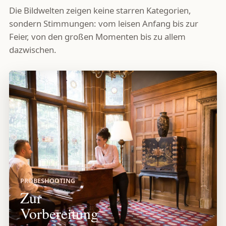
Die Bildwelten zeigen keine starren Kategorien,
sondern Stimmungen: vom leisen Anfang bis zur
Feier, von den großen Momenten bis zu allem
dazwischen.
PROBESHOOTING
Zur
Vorbereitung