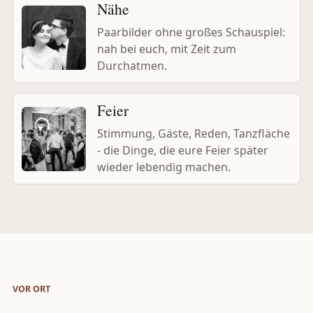
Nähe
Paarbilder ohne großes Schauspiel:
nah bei euch, mit Zeit zum
Durchatmen.
Feier
Stimmung, Gäste, Reden, Tanzfläche
- die Dinge, die eure Feier später
wieder lebendig machen.
VOR ORT