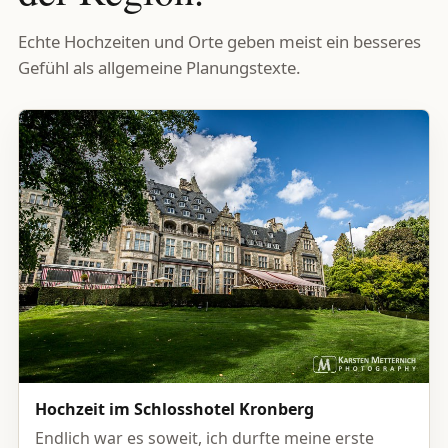
Echte Hochzeiten und Orte geben meist ein besseres
Gefühl als allgemeine Planungstexte.
Hochzeit im Schlosshotel Kronberg
Endlich war es soweit, ich durfte meine erste