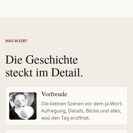
WAS BLEIBT
Die Geschichte
steckt im Detail.
Vorfreude
Die kleinen Szenen vor dem Ja-Wort:
Aufregung, Details, Blicke und alles,
was den Tag eröffnet.