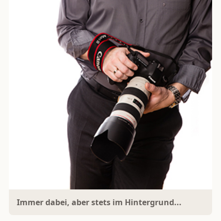
Immer dabei, aber stets im Hintergrund...