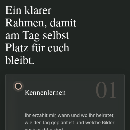
Ein klarer
Rahmen, damit
am Tag selbst
Platz für euch
bleibt.
01
Kennenlernen
Ihr erzählt mir, wann und wo ihr heiratet,
wie der Tag geplant ist und welche Bilder
euch wichtig sind.