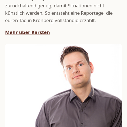
zurückhaltend genug, damit Situationen nicht
künstlich werden. So entsteht eine Reportage, die
euren Tag in Kronberg vollständig erzählt.
Mehr über Karsten