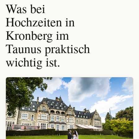
Was bei
Hochzeiten in
Kronberg im
Taunus praktisch
wichtig ist.