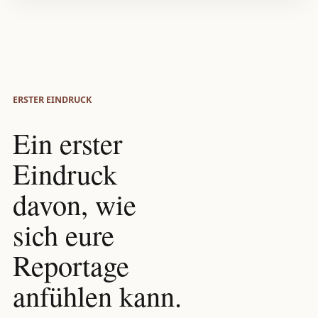
ERSTER EINDRUCK
Ein erster
Eindruck
davon, wie
sich eure
Reportage
anfühlen kann.