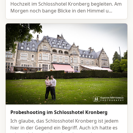
Hochzeit im Schlosshotel Kronberg begleiten. Am
Morgen noch bange Blicke in den Himmel u...
Probeshooting im Schlosshotel Kronberg
Ich glaube, das Schlosshotel Kronberg ist jedem
hier in der Gegend ein Begriff. Auch ich hatte es