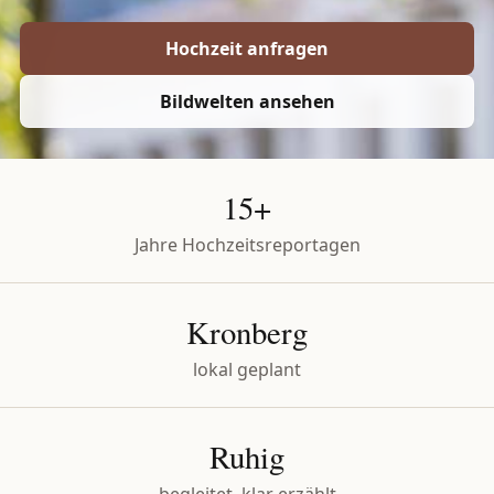
Hochzeit anfragen
Bildwelten ansehen
15+
Jahre Hochzeitsreportagen
Kronberg
lokal geplant
Ruhig