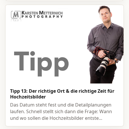
Tipp 13: Der richtige Ort & die richtige Zeit für
Hochzeitsbilder
Das Datum steht fest und die Detailplanungen
laufen. Schnell stellt sich dann die Frage: Wann
und wo sollen die Hochzeitsbilder entste...