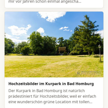
mir vor Jahren schon einmal angescha...
Hochzeitsbilder im Kurpark in Bad Homburg
Der Kurpark in Bad Homburg ist natürlich
prädestiniert für Hochzeitsbilder, weil er einfach
eine wunderschön grüne Location mit tollen...