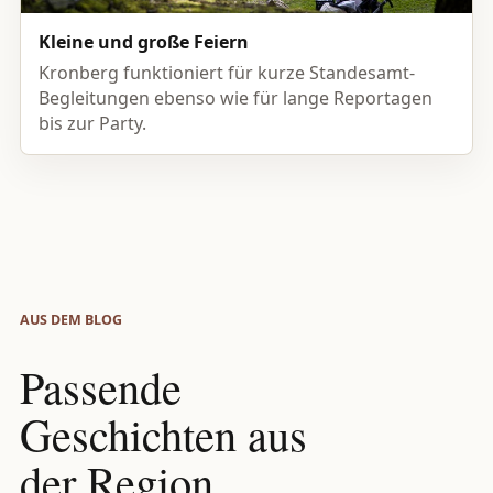
Kleine und große Feiern
Kronberg funktioniert für kurze Standesamt-
Begleitungen ebenso wie für lange Reportagen
bis zur Party.
AUS DEM BLOG
Passende
Geschichten aus
der Region.