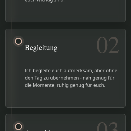
02
Begleitung
Ich begleite euch aufmerksam, aber ohne
den Tag zu übernehmen - nah genug für
die Momente, ruhig genug für euch.
03