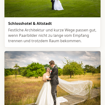
Schlosshotel & Altstadt
Festliche Architektur und kurze Wege passen gut,
wenn Paarbilder nicht zu lange vom Empfang
trennen und trotzdem Raum bekommen.