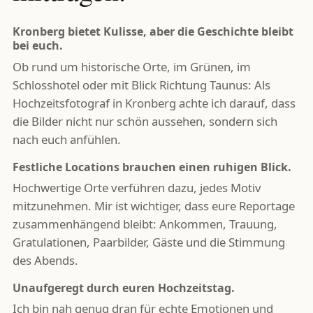
Kronberg bietet Kulisse, aber die Geschichte bleibt
bei euch.
Ob rund um historische Orte, im Grünen, im
Schlosshotel oder mit Blick Richtung Taunus: Als
Hochzeitsfotograf in Kronberg achte ich darauf, dass
die Bilder nicht nur schön aussehen, sondern sich
nach euch anfühlen.
Festliche Locations brauchen einen ruhigen Blick.
Hochwertige Orte verführen dazu, jedes Motiv
mitzunehmen. Mir ist wichtiger, dass eure Reportage
zusammenhängend bleibt: Ankommen, Trauung,
Gratulationen, Paarbilder, Gäste und die Stimmung
des Abends.
Unaufgeregt durch euren Hochzeitstag.
Ich bin nah genug dran für echte Emotionen und