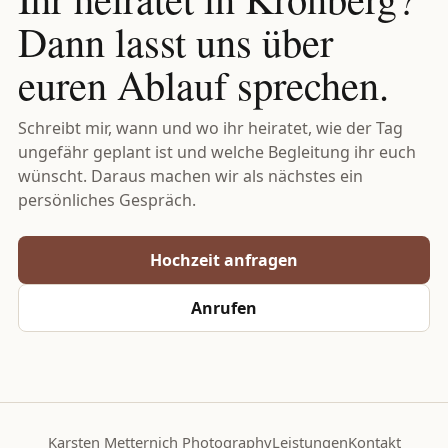
Dann lasst uns über
euren Ablauf sprechen.
Schreibt mir, wann und wo ihr heiratet, wie der Tag
ungefähr geplant ist und welche Begleitung ihr euch
wünscht. Daraus machen wir als nächstes ein
persönliches Gespräch.
Hochzeit anfragen
Anrufen
Karsten Metternich Photography
Leistungen
Kontakt